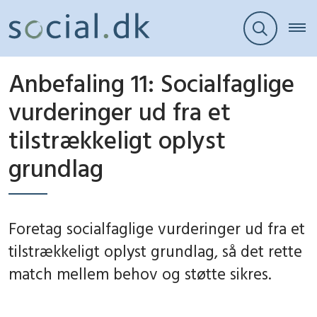
Anbefaling 11: Socialfaglige
vurderinger ud fra et
tilstrækkeligt oplyst
grundlag
Foretag socialfaglige vurderinger ud fra et
tilstrækkeligt oplyst grundlag, så det rette
match mellem behov og støtte sikres.