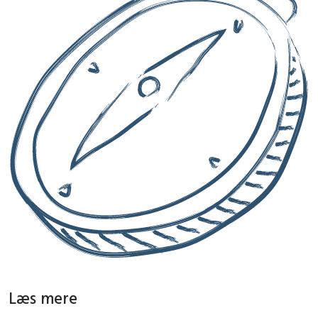
Læs mere