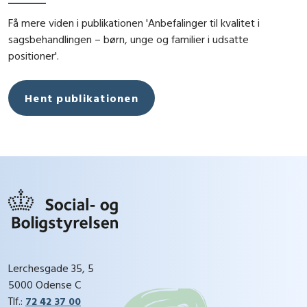
Få mere viden i publikationen 'Anbefalinger til kvalitet i
sagsbehandlingen – børn, unge og familier i udsatte
positioner'.
Hent publikationen
Lerchesgade 35, 5
5000 Odense C
Tlf.:
72 42 37 00