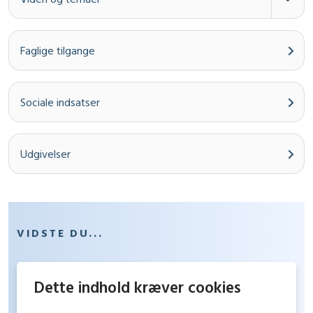
Faglige tilgange
Sociale indsatser
Udgivelser
VIDSTE DU...
Dette indhold kræver cookies