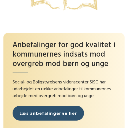
Anbefalinger for god kvalitet i
kommunernes indsats mod
overgreb mod børn og unge
Social- og Boligstyrelsens videnscenter SISO har
udarbejdet en række anbefalinger til kommunernes
arbejde med overgreb mod børn og unge.
Læs anbefalingerne her