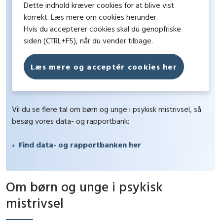
Dette indhold kræver cookies for at blive vist
korrekt. Læs mere om cookies herunder.
Hvis du accepterer cookies skal du genopfriske
siden (CTRL+F5), når du vender tilbage.
Læs mere og acceptér cookies her
Vil du se flere tal om børn og unge i psykisk mistrivsel, så
besøg vores data- og rapportbank:
Find data- og rapportbanken her
Om børn og unge i psykisk
mistrivsel