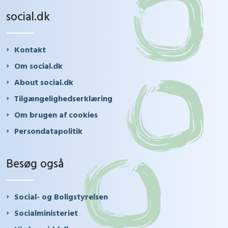
social.dk
Kontakt
Om social.dk
About social.dk
Tilgængelighedserklæring
Om brugen af cookies
Persondatapolitik
Besøg også
Social- og Boligstyrelsen
Socialministeriet