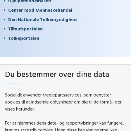
Hjælpemiddelbasen
Center mod Menneskehandel
Den Nationale Tolkemyndighed
Tilbudsportalen
Tolkeportalen
Du bestemmer over dine data
Social.dk anvender tredjepartsservices, som benytter
cookies til at indsamle oplysninger om dig til de formål, der
vises herunder.
For at hjemmesidens data- og rapportvisninger kan fungere,
kræves statistik-cookies. Uden disse kan visningerne ikke