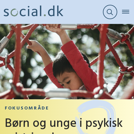
FOKUSOMRÅDE
Børn og unge i psykisk