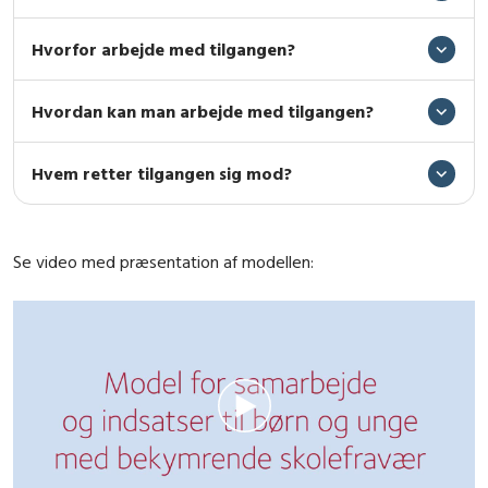
Hvorfor arbejde med tilgangen?
Hvordan kan man arbejde med tilgangen?
Hvem retter tilgangen sig mod?
Se video med præsentation af modellen: