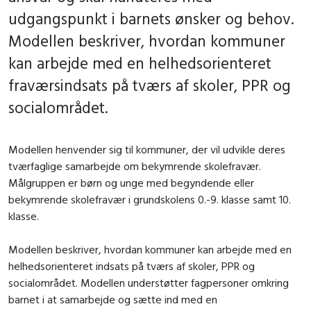
udgangspunkt i barnets ønsker og behov.
Modellen beskriver, hvordan kommuner
kan arbejde med en helhedsorienteret
fraværsindsats på tværs af skoler, PPR og
socialområdet.
Modellen henvender sig til kommuner, der vil udvikle deres
tvær­faglige samarbejde om bekymrende skolefravær.
Målgruppen er børn og unge med begyndende eller
bekymrende skolefravær i grundskolens 0.-9. klasse samt 10.
klasse.
Modellen beskriver, hvordan kommuner kan arbejde med en
helhedsorienteret indsats på tværs af skoler, PPR og
socialområdet. Modellen understøtter fagpersoner omkring
barnet i at samarbejde og sætte ind med en