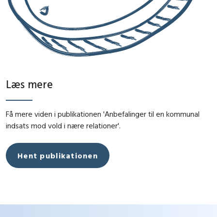
Læs mere
Få mere viden i publikationen 'Anbefalinger til en kommunal
indsats mod vold i nære relationer'.
Hent publikationen