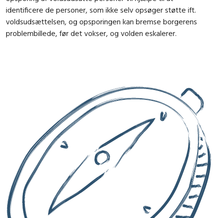
identificere de personer, som ikke selv opsøger støtte ift.
voldsudsættelsen, og opsporingen kan bremse borgerens
problembillede, før det vokser, og volden eskalerer.