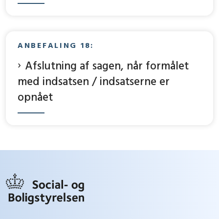
ANBEFALING 18:
Afslutning af sagen, når formålet
med indsatsen / indsatserne er
opnået