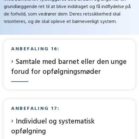
grundlæggende ret til at blive inddraget og få indflydelse på
de forhold, som vedrører dem. Deres retssikkerhed skal
prioriteres, og de skal opleve et børnevenligt system.
ANBEFALING 16:
Samtale med barnet eller den unge
forud for opfølgningsmøder
ANBEFALING 17:
Individuel og systematisk
opfølgning