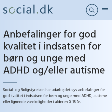
Anbefalinger for god
kvalitet i indsatsen for
børn og unge med
ADHD og/eller autisme
Social- og Boligstyrelsen har udarbejdet syv anbefalinger for
god kvalitet i indsatsen for børn og unge med ADHD, autisme
eller lignende vanskeligheder i alderen 0-18 år.