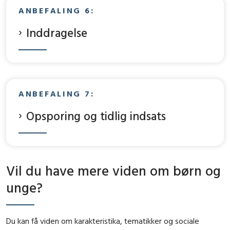
ANBEFALING 6:
Inddragelse
ANBEFALING 7:
Opsporing og tidlig indsats
Vil du have mere viden om børn og
unge?
Du kan få viden om karakteristika, tematikker og sociale