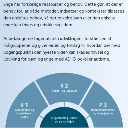
unge har forskellige ressourcer og behov. Dette gør, at der er
behov for, at både metoder, indsatser og kontekster tilpasses
den enkeltes behov, så det enkelte barn eller den enkelte
unge kan trives og udvikle sig i dem.
Anbefalingerne tager afsæt i udviklingen i forståelsen af
målgrupperne og giver viden og forslag til, hvordan der med
udgangspunkt i den nyeste viden kan skabes trivsel og
udvikling for børn og unge med ADHD og/eller autisme.