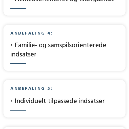
ANBEFALING 4:
Familie- og samspilsorienterede
indsatser
ANBEFALING 5:
Individuelt tilpassede indsatser