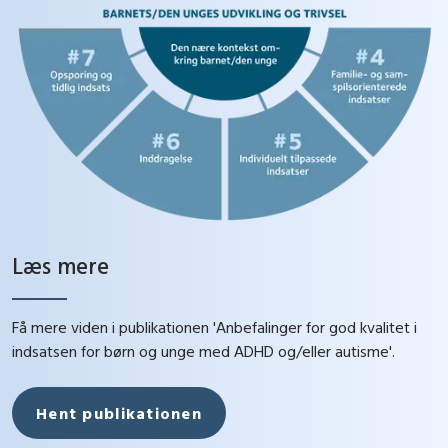
Læs mere
Få mere viden i publikationen 'Anbefalinger for god kvalitet i
indsatsen for børn og unge med ADHD og/eller autisme'.
Hent publikationen