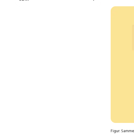
Figur: Samme