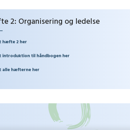
te 2: Organisering og ledelse
 hæfte 2 her
 introduktion til håndbogen her
 alle hæfterne her