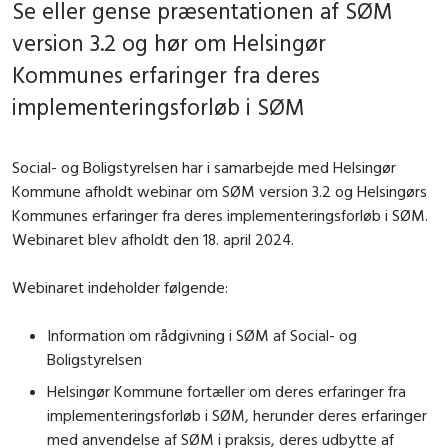
Se eller gense præsentationen af SØM
version 3.2 og hør om Helsingør
Kommunes erfaringer fra deres
implementeringsforløb i SØM
Social- og Boligstyrelsen har i samarbejde med Helsingør
Kommune afholdt webinar om SØM version 3.2 og Helsingørs
Kommunes erfaringer fra deres implementeringsforløb i SØM.
Webinaret blev afholdt den 18. april 2024.
Webinaret indeholder følgende:
Information om rådgivning i SØM af Social- og
Boligstyrelsen
Helsingør Kommune fortæller om deres erfaringer fra
implementeringsforløb i SØM, herunder deres erfaringer
med anvendelse af SØM i praksis, deres udbytte af