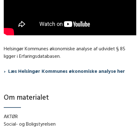
Helsingør Kommunes økonomiske analyse af udvidet § 85
ligger i Erfaringsdatabasen.
Læs Helsingør Kommunes økonomiske analyse her
Om materialet
AKTØR
Social- og Boligstyrelsen