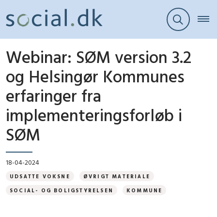
Webinar: SØM version 3.2
og Helsingør Kommunes
erfaringer fra
implementeringsforløb i
SØM
18-04-2024
UDSATTE VOKSNE
ØVRIGT MATERIALE
SOCIAL- OG BOLIGSTYRELSEN
KOMMUNE