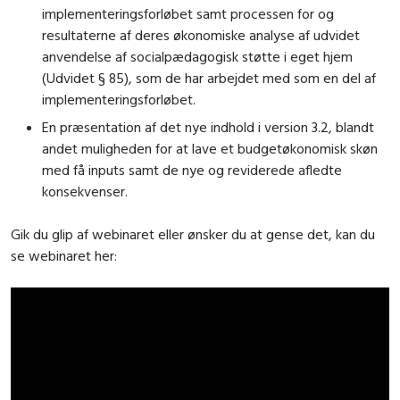
implementeringsforløbet samt processen for og
resultaterne af deres økonomiske analyse af udvidet
anvendelse af socialpædagogisk støtte i eget hjem
(Udvidet § 85), som de har arbejdet med som en del af
implementeringsforløbet.
En præsentation af det nye indhold i version 3.2, blandt
andet muligheden for at lave et budgetøkonomisk skøn
med få inputs samt de nye og reviderede afledte
konsekvenser.
Gik du glip af webinaret eller ønsker du at gense det, kan du
se webinaret her: