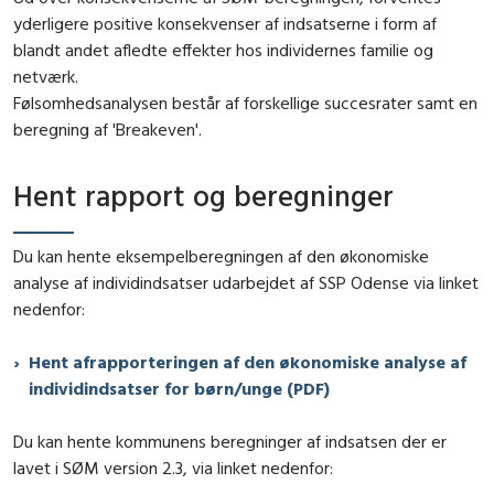
yderligere positive konsekvenser af indsatserne i form af
blandt andet afledte effekter hos individernes familie og
netværk.
Følsomhedsanalysen består af forskellige succesrater samt en
beregning af 'Breakeven'.
Hent rapport og beregninger
Du kan hente eksempelberegningen af den økonomiske
analyse af individindsatser udarbejdet af SSP Odense via linket
nedenfor:
Hent afrapporteringen af den økonomiske analyse af
individindsatser for børn/unge (PDF)
Du kan hente kommunens beregninger af indsatsen der er
lavet i SØM version 2.3, via linket nedenfor: