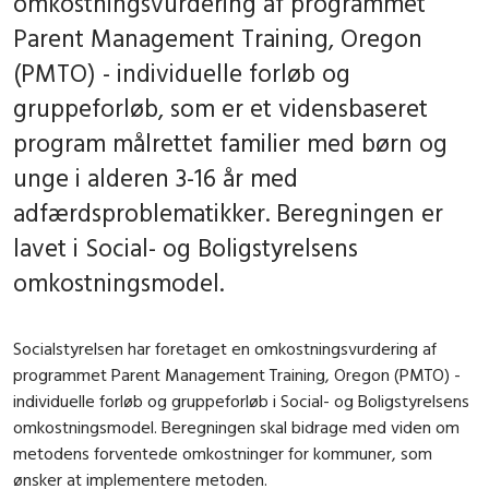
omkostningsvurdering af programmet
Parent Management Training, Oregon
(PMTO) - individuelle forløb og
gruppeforløb, som er et vidensbaseret
program målrettet familier med børn og
unge i alderen 3-16 år med
adfærdsproblematikker. Beregningen er
lavet i Social- og Boligstyrelsens
omkostningsmodel.
Socialstyrelsen har foretaget en omkostningsvurdering af
programmet Parent Management Training, Oregon (PMTO) -
individuelle forløb og gruppeforløb i Social- og Boligstyrelsens
omkostningsmodel. Beregningen skal bidrage med viden om
metodens forventede omkostninger for kommuner, som
ønsker at implementere metoden.