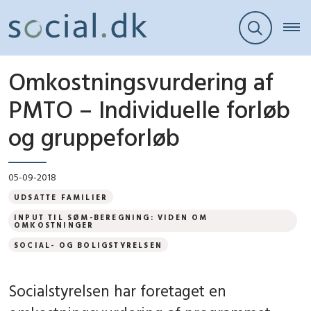
Omkostningsvurdering af
PMTO – Individuelle forløb
og gruppeforløb
05-09-2018
UDSATTE FAMILIER
INPUT TIL SØM-BEREGNING: VIDEN OM
OMKOSTNINGER
SOCIAL- OG BOLIGSTYRELSEN
Socialstyrelsen har foretaget en