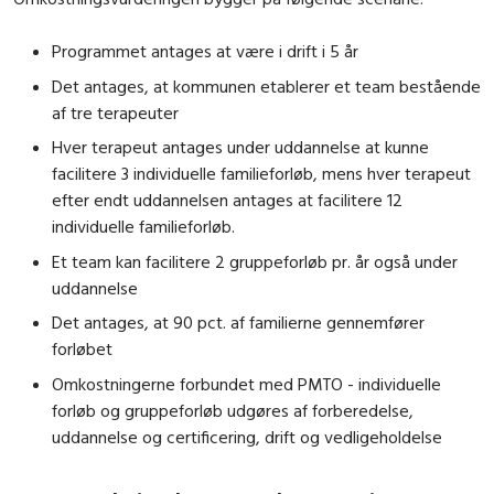
Programmet antages at være i drift i 5 år
Det antages, at kommunen etablerer et team bestående
af tre terapeuter
Hver terapeut antages under uddannelse at kunne
facilitere 3 individuelle familieforløb, mens hver terapeut
efter endt uddannelsen antages at facilitere 12
individuelle familieforløb.
Et team kan facilitere 2 gruppeforløb pr. år også under
uddannelse
Det antages, at 90 pct. af familierne gennemfører
forløbet
Omkostningerne forbundet med PMTO - individuelle
forløb og gruppeforløb udgøres af forberedelse,
uddannelse og certificering, drift og vedligeholdelse