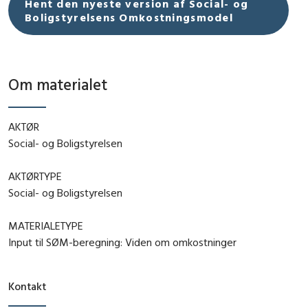
Hent den nyeste version af Social- og
Boligstyrelsens Omkostningsmodel
Om materialet
AKTØR
Social- og Boligstyrelsen
AKTØRTYPE
Social- og Boligstyrelsen
MATERIALETYPE
Input til SØM-beregning: Viden om omkostninger
Kontakt