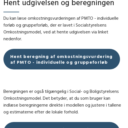
Hent udgivelsen og beregningen
Du kan læse omkostningsvurderingen af PMTO - individuelle
forløb og gruppeforløb, der er lavet i Socialstyrelsens
Omkostningsmodel, ved at hente udgivelsen via linket
nedenfor.
Hent beregning af omkostningsvurdering
af PMTO - individuelle og gruppeforløb
Beregningen er også tilgængelig i Social- og Boligstyrelsens
Omkostningsmodel. Det betyder, at du som bruger kan
indlæse beregningerne direkte i modellen og justere i tallene
og estimaterne efter de lokale forhold.