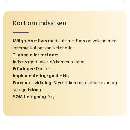
Kort om indsatsen
Målgruppe
: Børn med autisme. Børn og voksne med
kommunikationsvanskeligheder
Tilgang eller metode:
Indsats med fokus på kommunikation
Erfaringer
: Danske
Implementeringsguide
: Nej
Forventet virkning:
Styrket kommunikationsevne og
sprogudvikling
SØM beregning
: Nej