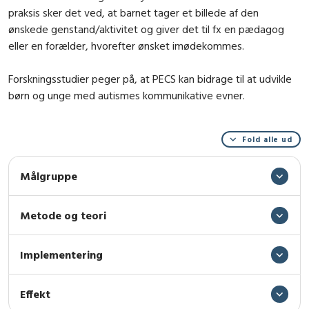
praksis sker det ved, at barnet tager et billede af den
ønskede genstand/aktivitet og giver det til fx en pædagog
eller en forælder, hvorefter ønsket imødekommes.
Forskningsstudier peger på, at PECS kan bidrage til at udvikle
børn og unge med autismes kommunikative evner.
Fold alle ud
Målgruppe
Metode og teori
Implementering
Effekt