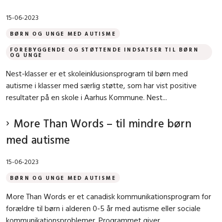
15-06-2023
BØRN OG UNGE MED AUTISME
FOREBYGGENDE OG STØTTENDE INDSATSER TIL BØRN
OG UNGE
Nest-klasser er et skoleinklusionsprogram til børn med
autisme i klasser med særlig støtte, som har vist positive
resultater på en skole i Aarhus Kommune. Nest...
More Than Words – til mindre børn
med autisme
15-06-2023
BØRN OG UNGE MED AUTISME
More Than Words er et canadisk kommunikationsprogram for
forældre til børn i alderen 0-5 år med autisme eller sociale
kommunikationsproblemer. Programmet giver...