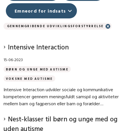
Emneord for indsats
GENNEMGRIBENDE UDVIKLINGSFORSTYRRELSE
Intensive Interaction
15-06-2023
BØRN OG UNGE MED AUTISME
VOKSNE MED AUTISME
Intensive Interaction udvikler sociale og kommunikative
kompetencer gennem meningsfuldt samspil og aktiviteter
mellem barn og fagperson eller barn og forælder....
Nest-klasser til børn og unge med og
uden autisme