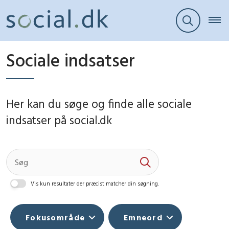
Sociale indsatser
Her kan du søge og finde alle sociale
indsatser på social.dk
Vis kun resultater der præcist matcher din søgning.
Fokusområde
Emneord