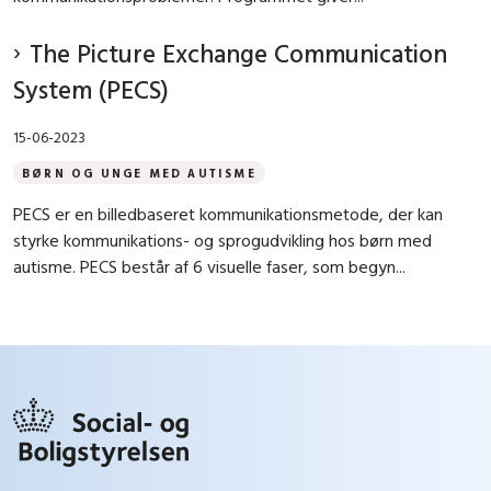
The Picture Exchange Communication
System (PECS)
15-06-2023
BØRN OG UNGE MED AUTISME
PECS er en billedbaseret kommunikationsmetode, der kan
styrke kommunikations- og sprogudvikling hos børn med
autisme. PECS består af 6 visuelle faser, som begyn...