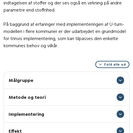
indtagelsen af stoffer og der ses også en virkning på andre
parametre end stoffrihed.
På baggrund af erfaringer med implementeringen af U-turn-
modellen i flere kommuner er der udarbejdet en grundmodel
for trinvis implementering, som kan tilpasses den enkelte
kommunes behov og vilkår.
Fold alle ud
Målgruppe
Metode og teori
Implementering
Effekt