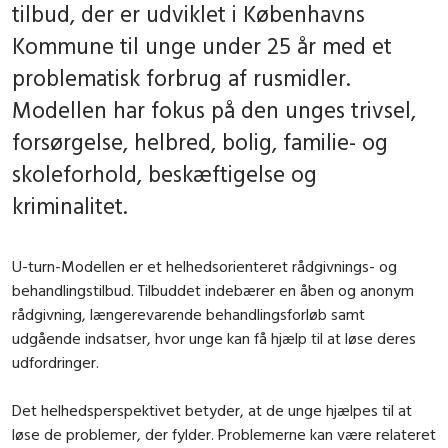
tilbud, der er udviklet i Københavns
Kommune til unge under 25 år med et
problematisk forbrug af rusmidler.
Modellen har fokus på den unges trivsel,
forsørgelse, helbred, bolig, familie- og
skoleforhold, beskæftigelse og
kriminalitet.
U-turn-Modellen er et helhedsorienteret rådgivnings- og
behandlingstilbud. Tilbuddet indebærer en åben og anonym
rådgivning, længerevarende behandlingsforløb samt
udgående indsatser, hvor unge kan få hjælp til at løse deres
udfordringer.
Det helhedsperspektivet betyder, at de unge hjælpes til at
løse de problemer, der fylder. Problemerne kan være relateret