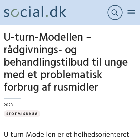
U-turn-Modellen –
rådgivnings- og
behandlingstilbud til unge
med et problematisk
forbrug af rusmidler
2023
STOFMISBRUG
U-turn-Modellen er et helhedsorienteret