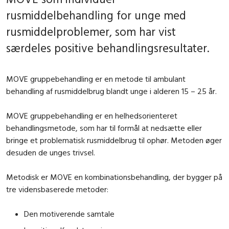
rusmiddelbehandling for unge med
rusmiddelproblemer, som har vist
særdeles positive behandlingsresultater.
MOVE gruppebehandling er en metode til ambulant
behandling af rusmiddelbrug blandt unge i alderen 15 – 25 år.
MOVE gruppebehandling er en helhedsorienteret
behandlingsmetode, som har til formål at nedsætte eller
bringe et problematisk rusmiddelbrug til ophør. Metoden øger
desuden de unges trivsel.
Metodisk er MOVE en kombinationsbehandling, der bygger på
tre vidensbaserede metoder:
Den motiverende samtale