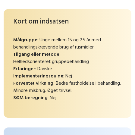
Kort om indsatsen
Målgruppe
: Unge mellem 15 og 25 år med
behandlingskrævende brug af rusmidler
Tilgang eller metode:
Helhedsorienteret gruppebehandling
Erfaringer
: Danske
Implementeringsguide
: Nej
Forventet virkning:
Bedre fastholdelse i behandling.
Mindre misbrug. Øget trivsel.
SØM beregning
: Nej