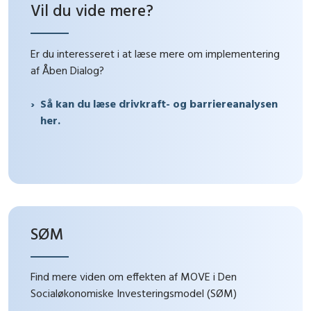
Vil du vide mere?
Er du interesseret i at læse mere om implementering
af Åben Dialog?
Så kan du læse drivkraft- og barriereanalysen
her.
SØM
Find mere viden om effekten af MOVE i Den
Socialøkonomiske Investeringsmodel (SØM)