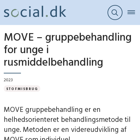
MOVE – gruppebehandling
for unge i
rusmiddelbehandling
2023
STOFMISBRUG
MOVE gruppebehandling er en
helhedsorienteret behandlingsmetode til
unge. Metoden er en videreudvikling af
MOVE som individuel