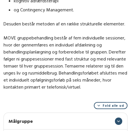
kognitiv adfærdsterapi
og Contingency Management.
Desuden består metoden af en række strukturelle elementer.
MOVE gruppebehandling består af fem individuelle sessioner,
hvor der gennemføres en individuel afdækning og
behandlingsplanlægning og forberedelse til gruppen. Derefter
følger ni gruppesessioner med fast struktur og med relevante
temaer til hver gruppesession. Temaerne relaterer sig til den
unges liv og rusmiddelbrug. Behandlingsforløbet afsluttes med
et individuelt opfølgningsforløb på seks måneder, hvor
kontakten primært er telefonisk/virtuel.
Fold alle ud
Målgruppe