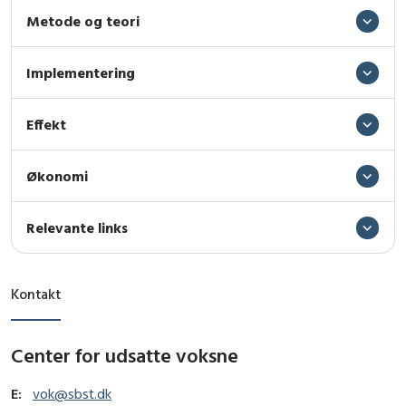
Metode og teori
Implementering
Effekt
Økonomi
Relevante links
Kontakt
Center for udsatte voksne
E:
vok@sbst.dk