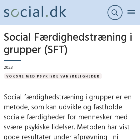
Social Færdighedstræning i
grupper (SFT)
2023
VOKSNE MED PSYKISKE VANSKELIGHEDER
Social færdighedstræning i grupper er en
metode, som kan udvikle og fastholde
sociale færdigheder for mennesker med
svære psykiske lidelser. Metoden har vist
gode resultater under afprøvning i ni