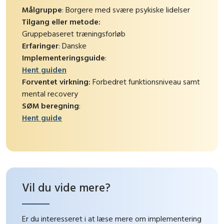
Målgruppe
: Borgere med svære psykiske lidelser
Tilgang eller metode:
Gruppebaseret træningsforløb
Erfaringer
: Danske
Implementeringsguide
:
Hent guiden
Forventet virkning:
Forbedret funktionsniveau samt
mental recovery
SØM beregning
:
Hent guide
Vil du vide mere?
Er du interesseret i at læse mere om implementering