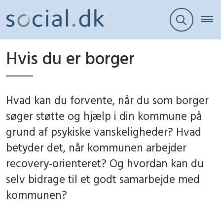
Hvis du er borger
Hvad kan du forvente, når du som borger
søger støtte og hjælp i din kommune på
grund af psykiske vanskeligheder? Hvad
betyder det, når kommunen arbejder
recovery-orienteret? Og hvordan kan du
selv bidrage til et godt samarbejde med
kommunen?