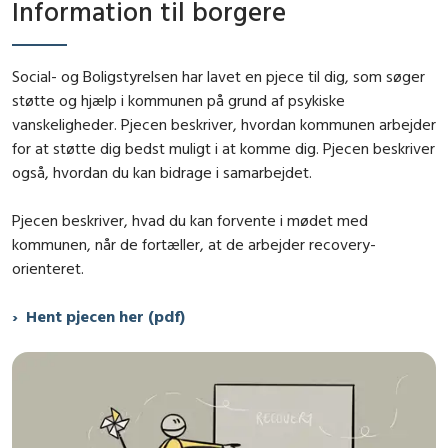
Information til borgere
Social- og Boligstyrelsen har lavet en pjece til dig, som søger
støtte og hjælp i kommunen på grund af psykiske
vanskeligheder. Pjecen beskriver, hvordan kommunen arbejder
for at støtte dig bedst muligt i at komme dig. Pjecen beskriver
også, hvordan du kan bidrage i samarbejdet.
Pjecen beskriver, hvad du kan forvente i mødet med
kommunen, når de fortæller, at de arbejder recovery-
orienteret.
Hent pjecen her (pdf)