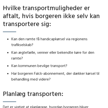
Hvilke transportmuligheder er
aftalt, hvis borgeren ikke selv kan
transportere sig:
Kan den ramte få handicapkørsel via regionens
trafikselskab?
Kan ægtefælle, venner eller bekendte køre for den
ramte?
Kan kommunen bevilge transport?
Har borgeren Falck-abonnement, der dækker kørsel til
behandling med videre?
Planlæg transporten:
Det er vigtigt at planlægge, hvordan borgeren bliver