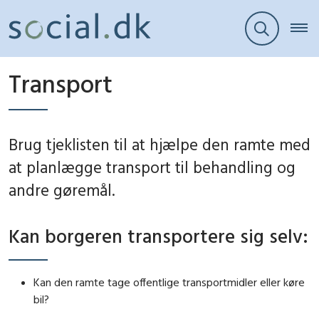
Transport
Brug tjeklisten til at hjælpe den ramte med
at planlægge transport til behandling og
andre gøremål.
Kan borgeren transportere sig selv:
Kan den ramte tage offentlige transportmidler eller køre
bil?