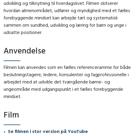
udvikling og tilknytning til hverdagslivet. Filmen skitserer
hvordan almenområdet, udfører og myndighed med et fælles
forebyggende mindset kan arbejde tæt og systematisk
sammen om sundhed, udvikling og læring for børn og unge i
udsatte positioner.
Anvendelse
Filmen kan anvendes som en fælles referenceramme for både
beslutningstagere, ledere, konsulenter og fagprofessionelle i
arbejdet med at udvikle det tværgående børne- og
ungeområde med udgangspunkt i et fælles forebyggende
mindset.
Film
Se filmen i stor version på YouTube