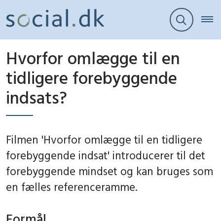
Hvorfor omlægge til en
tidligere forebyggende
indsats?
Filmen 'Hvorfor omlægge til en tidligere
forebyggende indsat' introducerer til det
forebyggende mindset og kan bruges som
en fælles referenceramme.
Formål