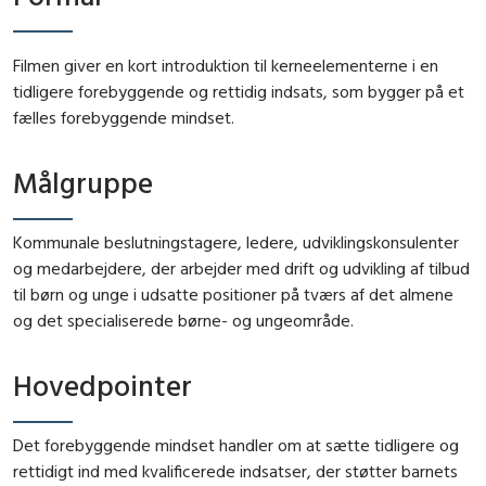
Filmen giver en kort introduktion til kerneelementerne i en
tidligere forebyggende og rettidig indsats, som bygger på et
fælles forebyggende mindset.
Målgruppe
Kommunale beslutningstagere, ledere, udviklingskonsulenter
og medarbejdere, der arbejder med drift og udvikling af tilbud
til børn og unge i udsatte positioner på tværs af det almene
og det specialiserede børne- og ungeområde.
Hovedpointer
Det forebyggende mindset handler om at sætte tidligere og
rettidigt ind med kvalificerede indsatser, der støtter barnets