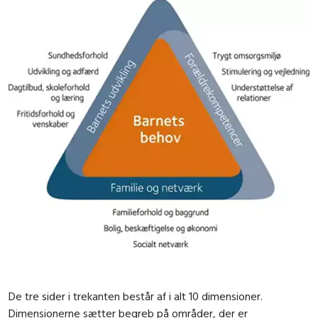
De tre sider i trekanten består af i alt 10 dimensioner.
Dimensionerne sætter begreb på områder, der er