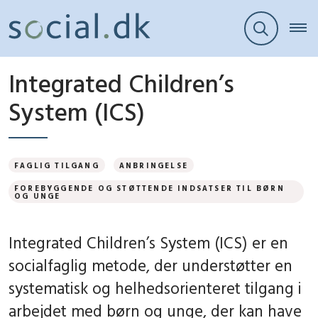
Integrated Children’s
System (ICS)
FAGLIG TILGANG
ANBRINGELSE
FOREBYGGENDE OG STØTTENDE INDSATSER TIL BØRN
OG UNGE
Integrated Children’s System (ICS) er en
socialfaglig metode, der understøtter en
systematisk og helhedsorienteret tilgang i
arbejdet med børn og unge, der kan have