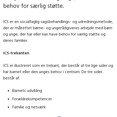
behov for særlig støtte.
ICS er en socialfaglig sagsbehandlings- og udredningsmetode,
der er målrettet børne- og ungerådgiveres arbejde med børn
og unge, der har eller kan have behov for særlig støtte og
deres familier.
ICS-trekanten
ICS er illustreret som en trekant, der består af tre lige sider og
har barnet eller den unges behov i centrum. De tre sider
består af:
Barnets udvikling
Forældrekompetencer
Familie og netværk