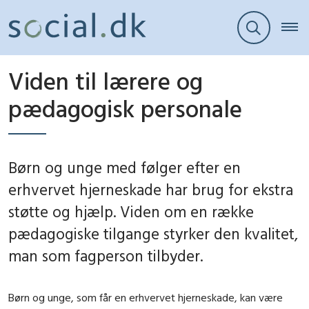
Viden til lærere og
pædagogisk personale
Børn og unge med følger efter en
erhvervet hjerneskade har brug for ekstra
støtte og hjælp. Viden om en række
pædagogiske tilgange styrker den kvalitet,
man som fagperson tilbyder.
Børn og unge, som får en erhvervet hjerneskade, kan være