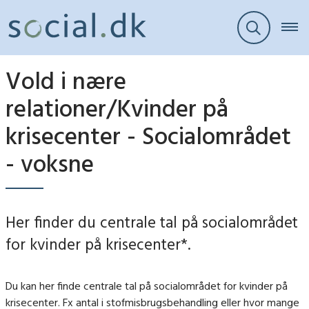
Vold i nære
relationer/Kvinder på
krisecenter - Socialområdet
- voksne
Her finder du centrale tal på socialområdet
for kvinder på krisecenter*.
Du kan her finde centrale tal på socialområdet for kvinder på
krisecenter. Fx antal i stofmisbrugsbehandling eller hvor mange