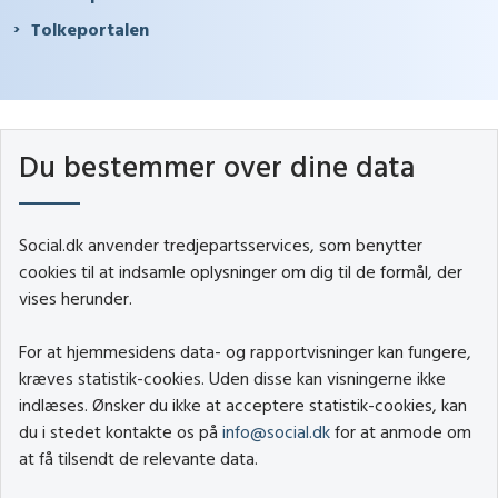
Tolkeportalen
Du bestemmer over dine data
Social.dk anvender tredjepartsservices, som benytter
cookies til at indsamle oplysninger om dig til de formål, der
vises herunder.
For at hjemmesidens data- og rapportvisninger kan fungere,
kræves statistik-cookies. Uden disse kan visningerne ikke
indlæses. Ønsker du ikke at acceptere statistik-cookies, kan
du i stedet kontakte os på
info@social.dk
for at anmode om
at få tilsendt de relevante data.