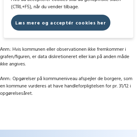
(CTRL+F5), når du vender tilbage.
Læs mere og acceptér cookies her
Anm.: Hvis kommunen eller observationen ikke fremkommer i
grafen/figuren, er data diskretioneret eller kan på anden måde
ikke angives.
Anm.: Opgørelser på kommuneniveau afspejler de borgere, som
en kommune vurderes at have handleforpligtelsen for pr. 31/12 i
opgørelsesåret.