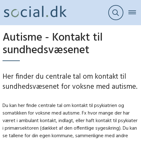
Autisme - Kontakt til
sundhedsvæsenet
Her finder du centrale tal om kontakt til
sundhedsvæsenet for voksne med autisme.
Du kan her finde centrale tal om kontakt til psykiatrien og
somatikken for voksne med autisme. Fx hvor mange der har
været i ambulant kontakt, indlagt, eller haft kontakt til psykiater
i primærsektoren (dækket af den offentlige sygesikring). Du kan
se tallene for din egen kommune, sammenligne med andre