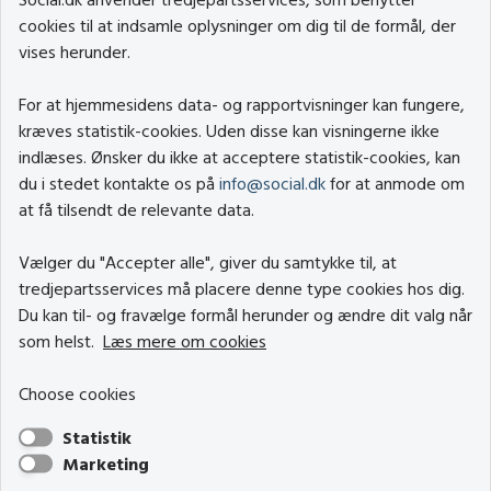
cookies til at indsamle oplysninger om dig til de formål, der
vises herunder.
For at hjemmesidens data- og rapportvisninger kan fungere,
kræves statistik-cookies. Uden disse kan visningerne ikke
indlæses. Ønsker du ikke at acceptere statistik-cookies, kan
du i stedet kontakte os på
info@social.dk
for at anmode om
at få tilsendt de relevante data.
Vælger du "Accepter alle", giver du samtykke til, at
tredjepartsservices må placere denne type cookies hos dig.
Du kan til- og fravælge formål herunder og ændre dit valg når
som helst.
Læs mere om cookies
Choose cookies
Statistik
Marketing