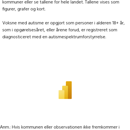
kommuner eller se tallene for hele landet. Tallene vises som
figurer, grafer og kort.
Voksne med autisme er opgjort som personer i alderen 18+ år,
som i opgørelsesåret, eller årene forud, er registreret som
diagnosticeret med en autismespektrumforstyrrelse.
Anm.: Hvis kommunen eller observationen ikke fremkommer i