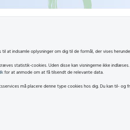
til at indsamle oplysninger om dig til de formål, der vises herunde
ræves statistik-cookies. Uden disse kan visningerne ikke indlæses
dk
for at anmode om at få tilsendt de relevante data.
rtsservices må placere denne type cookies hos dig. Du kan til- og