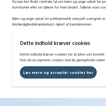
Du kan her finde centrale tal om børn og unge udsat for 
kommuner eller se tallene for hele landet. Tallene vises som
Børn og unge udsat for politianmeldt seksuelt overgreb er 
blufærdighedskrænkelser) i løbet af barndommen.
Dette indhold kræver cookies
Dette indhold kræver cookies for at blive vist korrek
Hvis du accepterer cookies skal du genopfriske siden 
Læs mere og acceptér cookies her