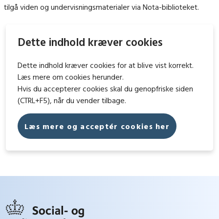
tilgå viden og undervisningsmaterialer via Nota-biblioteket.
Dette indhold kræver cookies
Dette indhold kræver cookies for at blive vist korrekt.
Læs mere om cookies herunder.
Hvis du accepterer cookies skal du genopfriske siden
(CTRL+F5), når du vender tilbage.
Læs mere og acceptér cookies her