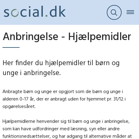
Anbringelse - Hjælpemidler
Her finder du hjælpemidler til børn og
unge i anbringelse.
Anbragte børn og unge er opgjort som de børn og unge i
alderen 0-17 år, der er anbragt uden for hjemmet pr. 31/12 i
opgørelsesåret.
Hjælpemidlerne henvender sig til børn og unge i anbringelse,
som kan have udfordringer med læsning, syn eller andre
funktionsnedsættelser, og har adgang til alternative måder at