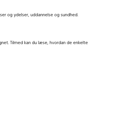
ser og ydelser, uddannelse og sundhed.
gnet. Tilmed kan du læse, hvordan de enkelte