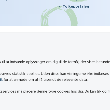
Tolkeportalen
til at indsamle oplysninger om dig til de formål, der vises herunde
ræves statistik-cookies. Uden disse kan visningerne ikke indlæses
dk
for at anmode om at få tilsendt de relevante data.
rtsservices må placere denne type cookies hos dig. Du kan til- og