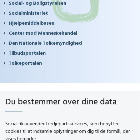
Social- og Boligstyrelsen
Socialministeriet
Hjælpemiddelbasen
Center mod Menneskehandel
Den Nationale Tolkemyndighed
Tilbudsportalen
Tolkeportalen
Du bestemmer over dine data
Social.dk anvender tredjepartsservices, som benytter
cookies til at indsamle oplysninger om dig til de formål, der
vises herunder.