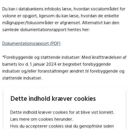
Du kan i databankens infoboks læse, hvordan socialområdet for
voksne er opgjort, ligesom du kan læse, hvordan de enkelte
målgrupper/fokusområder er afgrænset. Alternativt kan den
samlede dokumentationsrapport hentes her:
Dokumentationsrapport (PDF)
*Forebyggende og støttende indsatser: Med ikrafttrædelsen af
barnets lov d. 1. januar 2024 er begrebet forebyggende
indsatser og/eller foranstaltninger ændret til forebyggende og
støttende indsatser.
Dette indhold kræver cookies
Dette indhold kræver cookies for at blive vist korrekt.
Læs mere om cookies herunder.
Hvis du accepterer cookies skal du genopfriske siden