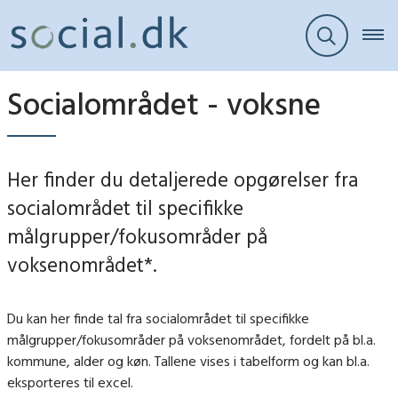
Socialområdet - voksne
Her finder du detaljerede opgørelser fra
socialområdet til specifikke
målgrupper/fokusområder på
voksenområdet*.
Du kan her finde tal fra socialområdet til specifikke
målgrupper/fokusområder på voksenområdet, fordelt på bl.a.
kommune, alder og køn. Tallene vises i tabelform og kan bl.a.
eksporteres til excel.