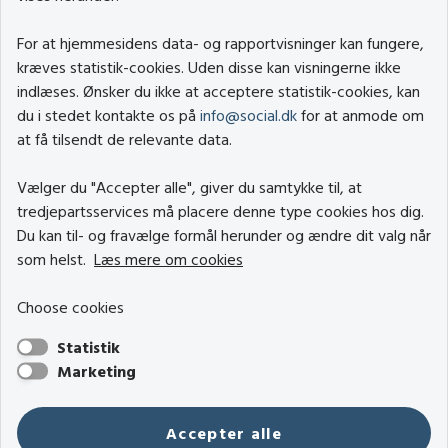
For at hjemmesidens data- og rapportvisninger kan fungere,
kræves statistik-cookies. Uden disse kan visningerne ikke
indlæses. Ønsker du ikke at acceptere statistik-cookies, kan
du i stedet kontakte os på
info@social.dk
for at anmode om
at få tilsendt de relevante data.
Vælger du "Accepter alle", giver du samtykke til, at
tredjepartsservices må placere denne type cookies hos dig.
Du kan til- og fravælge formål herunder og ændre dit valg når
som helst.
Læs mere om cookies
Choose cookies
Statistik
Marketing
Accepter alle